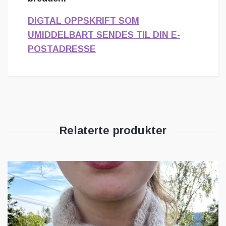
DIGTAL OPPSKRIFT SOM
UMIDDELBART SENDES TIL DIN E-
POSTADRESSE