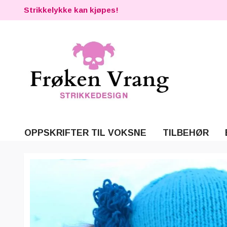
Strikkelykke kan kjøpes!
OPPSKRIFTER TIL VOKSNE
TILBEHØR