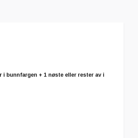
i bunnfargen + 1 nøste eller rester av i