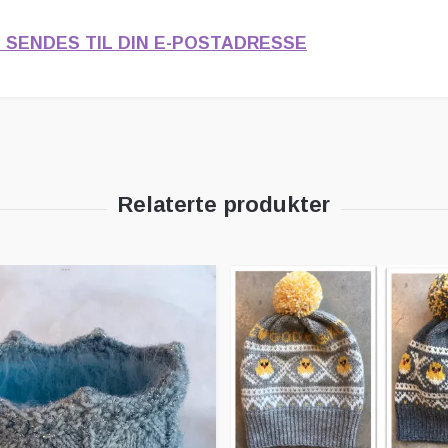
 SENDES TIL DIN E-POSTADRESSE