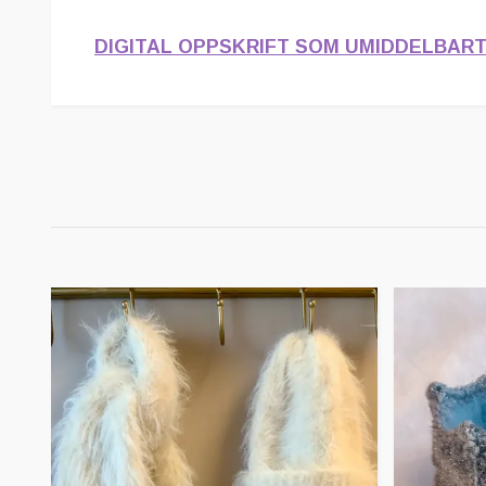
DIGITAL OPPSKRIFT SOM UMIDDELBART